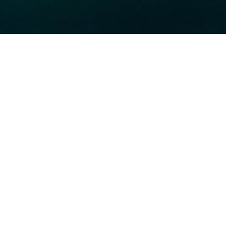
Clientes
CONTACTO